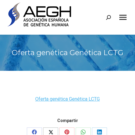
Buscar:
Oferta genética Genética LCTG
Oferta genética Genética LCTG
Compartir