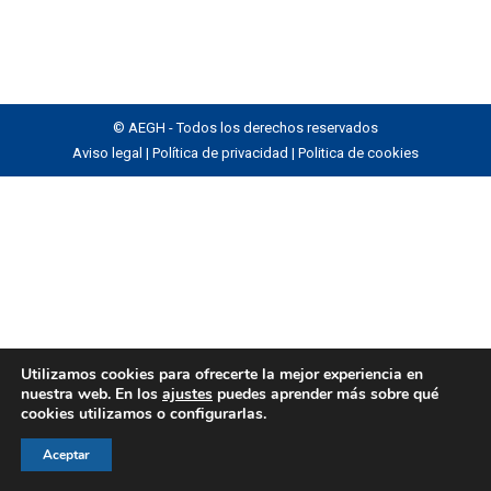
© AEGH - Todos los derechos reservados
Aviso legal
|
Política de privacidad
|
Politica de cookies
Utilizamos cookies para ofrecerte la mejor experiencia en
nuestra web. En los
ajustes
puedes aprender más sobre qué
cookies utilizamos o configurarlas.
Aceptar