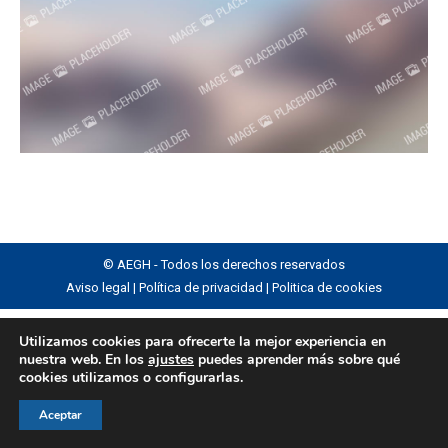
© AEGH - Todos los derechos reservados
Aviso legal
|
Política de privacidad
|
Politica de cookies
Utilizamos cookies para ofrecerte la mejor experiencia en
nuestra web. En los
ajustes
puedes aprender más sobre qué
cookies utilizamos o configurarlas.
Aceptar