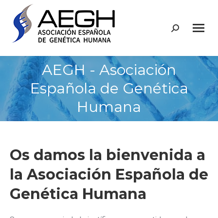
Buscar:
AEGH - Asociación
Española de Genética
Humana
Os damos la bienvenida a
la Asociación Española de
Genética Humana