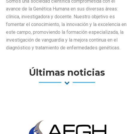
Somos una sociedad científica comprometida con el
avance de la Genética Humana en sus diversas áreas:
clínica, investigadora y docente. Nuestro objetivo es
fomentar el conocimiento, la innovación y la excelencia en
este campo, promoviendo la formación especializada, la
investigación de vanguardia y la mejora continua en el
diagnóstico y tratamiento de enfermedades genéticas.
Últimas noticias