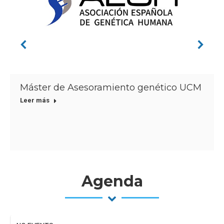
Máster de Asesoramiento genético UCM
Leer más
Agenda