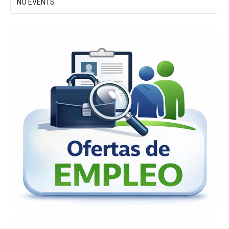
NO EVENTS