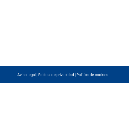
Aviso legal
|
Política de privacidad
|
Politica de cookies