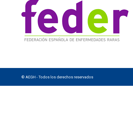
© AEGH - Todos los derechos reservados