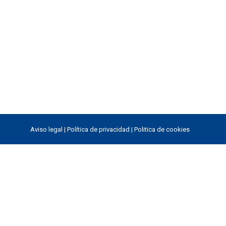
Aviso legal
|
Política de privacidad
|
Politica de cookies