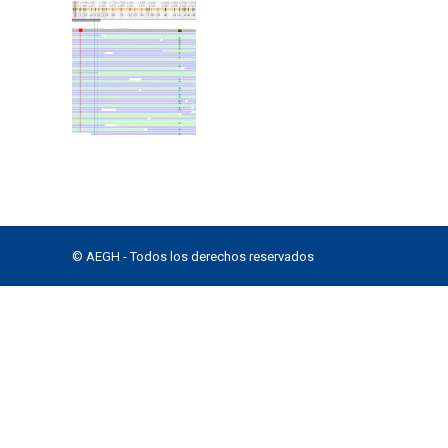
© AEGH - Todos los derechos reservados