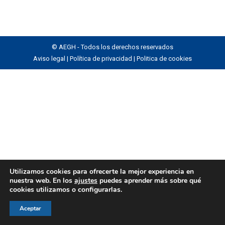
© AEGH - Todos los derechos reservados
Aviso legal
|
Política de privacidad
|
Politica de cookies
Utilizamos cookies para ofrecerte la mejor experiencia en
nuestra web. En los
ajustes
puedes aprender más sobre qué
cookies utilizamos o configurarlas.
Aceptar