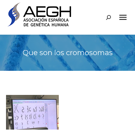
Buscar:
Que son los cromosomas