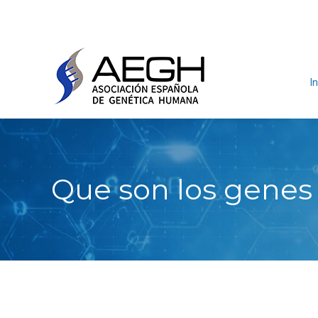
In
Que son los genes