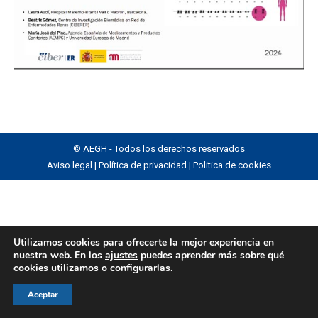
© AEGH - Todos los derechos reservados
Aviso legal
|
Política de privacidad
|
Politica de cookies
Utilizamos cookies para ofrecerte la mejor experiencia en
nuestra web. En los
ajustes
puedes aprender más sobre qué
cookies utilizamos o configurarlas.
Aceptar