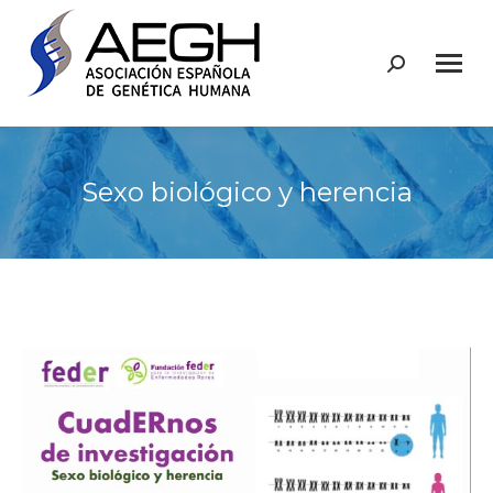
Buscar:
Sexo biológico y herencia