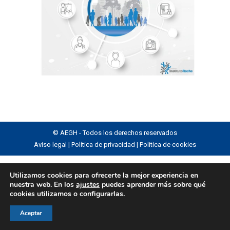
© AEGH - Todos los derechos reservados
Aviso legal
|
Política de privacidad
|
Politica de cookies
Utilizamos cookies para ofrecerte la mejor experiencia en
nuestra web. En los
ajustes
puedes aprender más sobre qué
cookies utilizamos o configurarlas.
Aceptar