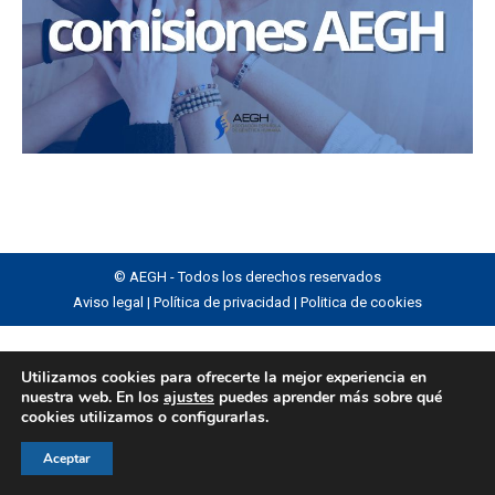
© AEGH - Todos los derechos reservados
Aviso legal
|
Política de privacidad
|
Politica de cookies
Utilizamos cookies para ofrecerte la mejor experiencia en
nuestra web. En los
ajustes
puedes aprender más sobre qué
cookies utilizamos o configurarlas.
Aceptar