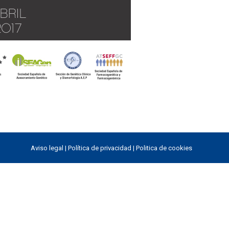
Aviso legal
|
Política de privacidad
|
Politica de cookies