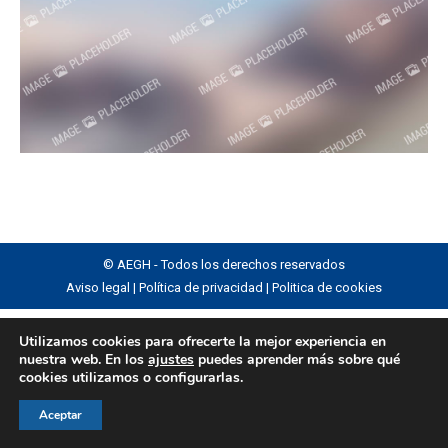
© AEGH - Todos los derechos reservados
Aviso legal
|
Política de privacidad
|
Politica de cookies
Utilizamos cookies para ofrecerte la mejor experiencia en
nuestra web. En los
ajustes
puedes aprender más sobre qué
cookies utilizamos o configurarlas.
Aceptar