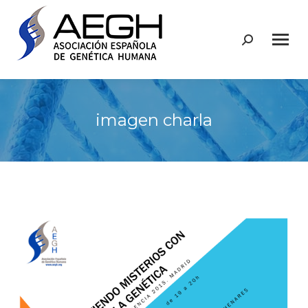
Buscar:
imagen charla