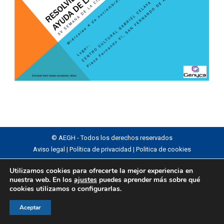
© AEGH - Todos los derechos reservados
Aviso legal
|
Política de privacidad
|
Politica de cookies
Utilizamos cookies para ofrecerte la mejor experiencia en
nuestra web. En los
ajustes
puedes aprender más sobre qué
cookies utilizamos o configurarlas.
Aceptar