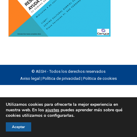
© AEGH - Todos los derechos reservados
Aviso legal
|
Política de privacidad
|
Politica de cookies
Utilizamos cookies para ofrecerte la mejor experiencia en
nuestra web. En los
ajustes
puedes aprender más sobre qué
cookies utilizamos o configurarlas.
Aceptar