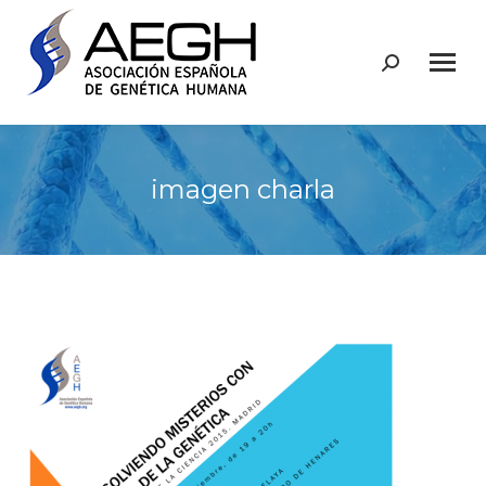
Buscar:
imagen charla