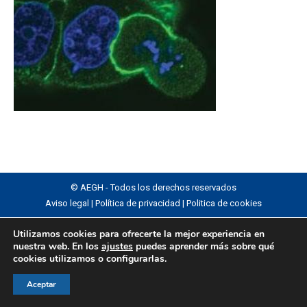
© AEGH - Todos los derechos reservados
Aviso legal
|
Política de privacidad
|
Politica de cookies
Utilizamos cookies para ofrecerte la mejor experiencia en
nuestra web. En los
ajustes
puedes aprender más sobre qué
cookies utilizamos o configurarlas.
Aceptar