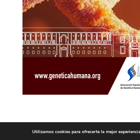
Utilizamos cookies para ofrecerte la mejor experienci
© AEGH - Todos los derechos reservados