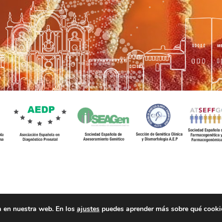
a en nuestra web. En los
ajustes
puedes aprender más sobre qué cookies