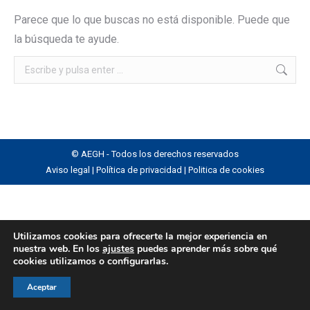
Parece que lo que buscas no está disponible. Puede que
la búsqueda te ayude.
Buscar:
© AEGH - Todos los derechos reservados
Aviso legal
|
Política de privacidad
|
Politica de cookies
Utilizamos cookies para ofrecerte la mejor experiencia en
nuestra web. En los
ajustes
puedes aprender más sobre qué
cookies utilizamos o configurarlas.
Aceptar