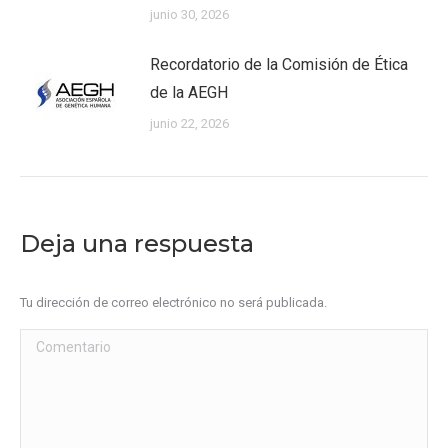
junio 30, 2026
Recordatorio de la Comisión de Ética
de la AEGH
junio 22, 2026
Deja una respuesta
Tu dirección de correo electrónico no será publicada.
Comentario