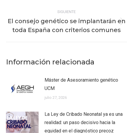
SIGUIENTE
El consejo genético se implantarán en
Publicación
toda España con criterios comunes
siguiente:
Información relacionada
Máster de Asesoramiento genético
UCM
julio 27, 2026
La Ley de Cribado Neonatal ya es una
realidad: un paso decisivo hacia la
equidad en el diagnóstico precoz