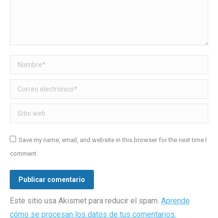
Nombre *
Correo electrónico *
Sitio web
Save my name, email, and website in this browser for the next time I
comment.
Publicar comentario
Este sitio usa Akismet para reducir el spam.
Aprende
cómo se procesan los datos de tus comentarios.