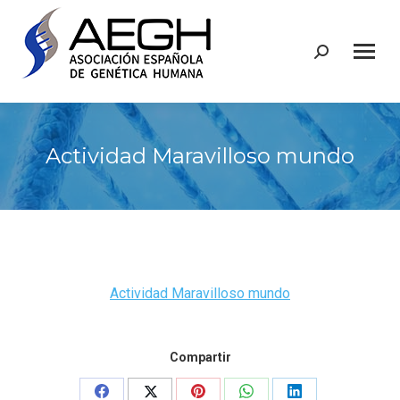
Buscar:
Actividad Maravilloso mundo
Actividad Maravilloso mundo
Compartir