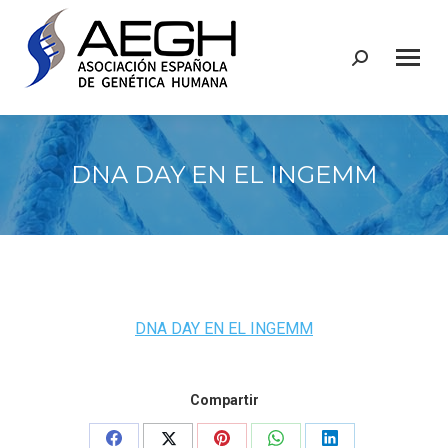
Buscar:
DNA DAY EN EL INGEMM
DNA DAY EN EL INGEMM
Compartir