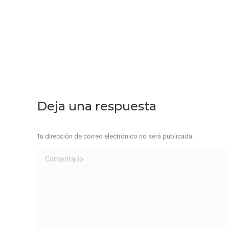
Deja una respuesta
Tu dirección de correo electrónico no será publicada.
Comentario