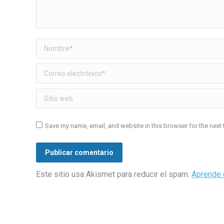
Nombre *
Correo electrónico *
Sitio web
Save my name, email, and website in this browser for the next
Publicar comentario
Este sitio usa Akismet para reducir el spam.
Aprende 