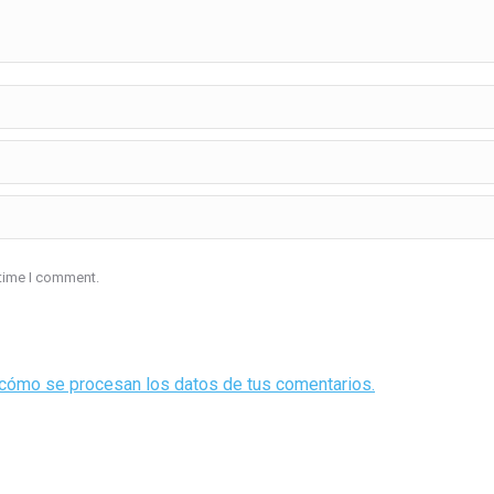
 time I comment.
cómo se procesan los datos de tus comentarios.