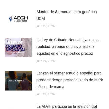
Máster de Asesoramiento genético
UCM
julio 27, 2026
La Ley de Cribado Neonatal ya es una
realidad: un paso decisivo hacia la
equidad en el diagnóstico precoz
julio 24, 2026
Lanzan el primer estudio español para
predecir riesgo personalizado de sufrir
cáncer de mama
julio 23, 2026
La AEGH participa en la revisión del