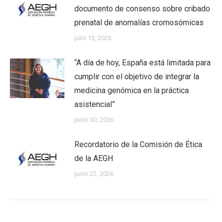
documento de consenso sobre cribado
prenatal de anomalías cromosómicas
julio 13, 2026
“A día de hoy, España está limitada para
cumplir con el objetivo de integrar la
medicina genómica en la práctica
asistencial”
junio 30, 2026
Recordatorio de la Comisión de Ética
de la AEGH
junio 22, 2026