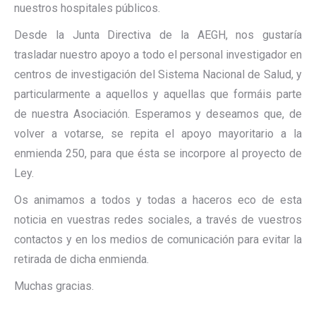
nuestros hospitales públicos.
Desde la Junta Directiva de la AEGH, nos gustaría
trasladar nuestro apoyo a todo el personal investigador en
centros de investigación del Sistema Nacional de Salud, y
particularmente a aquellos y aquellas que formáis parte
de nuestra Asociación. Esperamos y deseamos que, de
volver a votarse, se repita el apoyo mayoritario a la
enmienda 250, para que ésta se incorpore al proyecto de
Ley.
Os animamos a todos y todas a haceros eco de esta
noticia en vuestras redes sociales, a través de vuestros
contactos y en los medios de comunicación para evitar la
retirada de dicha enmienda.
Muchas gracias.