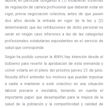
laboral, en particular obligando a: (1) establecer sistemas
de regulación de carrera profesional que deberán estar en
vigor, previa negociación colectiva, antes de que pasen
dos años desde la entrada en vigor de la ley y (2)
determinando que las retribuciones de dicho personal no
serán en ningún caso inferiores a las de las categorías
profesionales estatutarias equivalentes en el servicio de
salud que corresponda
Según ha podido conocer la ANIH, hay intención desde el
Gobierno para revertir la aprobación de esta enmienda y
volver votarla en el pleno del próximo jueves 23 de junio.
Resulta difícil entender los motivos que puedan impulsar
a nadie a mantener a este colectivo en una situación
laboral precaria e inestable, teniendo en cuenta el
importante papel que desempeñan para la mejora de la
salud de la población y la competitividad y calidad de