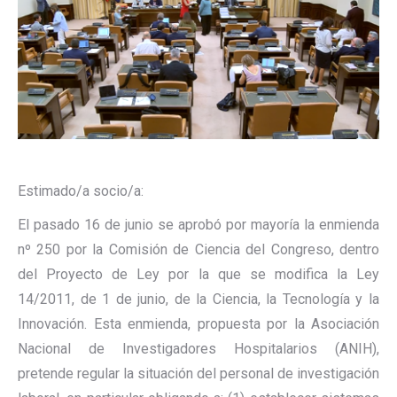
Estimado/a socio/a:
El pasado 16 de junio se aprobó por mayoría la enmienda
nº 250 por la Comisión de Ciencia del Congreso, dentro
del Proyecto de Ley por la que se modifica la Ley
14/2011, de 1 de junio, de la Ciencia, la Tecnología y la
Innovación. Esta enmienda, propuesta por la Asociación
Nacional de Investigadores Hospitalarios (ANIH),
pretende regular la situación del personal de investigación