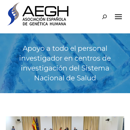
Buscar:
Apoyo a todo el personal
investigador en centros de
investigación del Sistema
Nacional de Salud