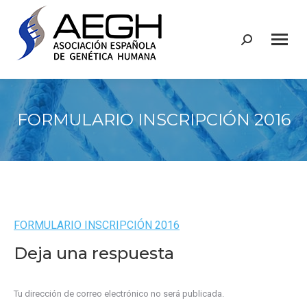
Buscar:
FORMULARIO INSCRIPCIÓN 2016
FORMULARIO INSCRIPCIÓN 2016
Deja una respuesta
Tu dirección de correo electrónico no será publicada.