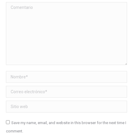
Comentario
Nombre *
Correo electrónico *
Sitio web
Save my name, email, and website in this browser for the next time I
comment.