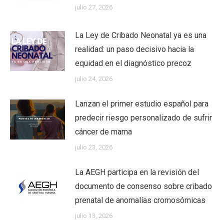
julio 27, 2026
La Ley de Cribado Neonatal ya es una
realidad: un paso decisivo hacia la
equidad en el diagnóstico precoz
julio 24, 2026
Lanzan el primer estudio español para
predecir riesgo personalizado de sufrir
cáncer de mama
julio 23, 2026
La AEGH participa en la revisión del
documento de consenso sobre cribado
prenatal de anomalías cromosómicas
julio 13, 2026