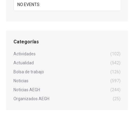
NO EVENTS
Categorías
Actividades
(102)
Actualidad
(542)
Bolsa de trabajo
(126)
Noticias
(597)
Noticias AEGH
(244)
Organizados AEGH
(25)