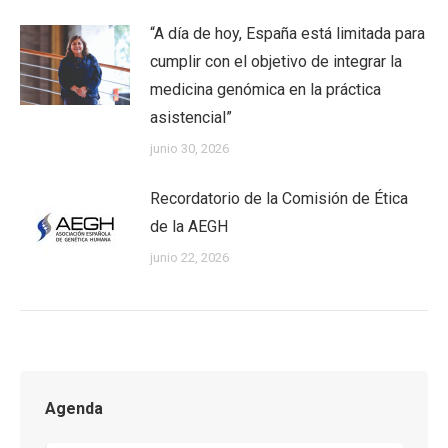
“A día de hoy, España está limitada para
cumplir con el objetivo de integrar la
medicina genómica en la práctica
asistencial”
junio 30, 2026
Recordatorio de la Comisión de Ética
de la AEGH
junio 22, 2026
Agenda