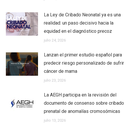
La Ley de Cribado Neonatal ya es una
realidad: un paso decisivo hacia la
equidad en el diagnóstico precoz
julio 24, 2026
Lanzan el primer estudio español para
predecir riesgo personalizado de sufrir
cáncer de mama
julio 23, 2026
La AEGH participa en la revisión del
documento de consenso sobre cribado
prenatal de anomalías cromosómicas
julio 13, 2026