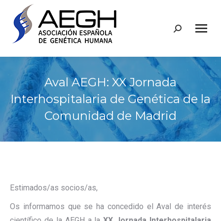
Buscar:
Aval AEGH: XX Jornada
Interhospitalaria de Genética de la
Comunidad de Madrid
Estimados/as socios/as,
Os informamos que se ha concedido el Aval de interés
científico de la AEGH a la
XX Jornada Interhospitalaria