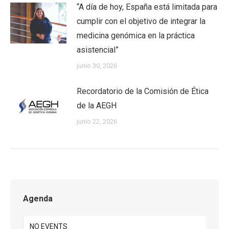
“A día de hoy, España está limitada para
cumplir con el objetivo de integrar la
medicina genómica en la práctica
asistencial”
junio 30, 2026
Recordatorio de la Comisión de Ética
de la AEGH
junio 22, 2026
Agenda
NO EVENTS