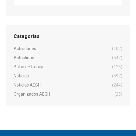
Categorías
Actividades
(102)
Actualidad
(542)
Bolsa de trabajo
(126)
Noticias
(597)
Noticias AEGH
(244)
Organizados AEGH
(25)