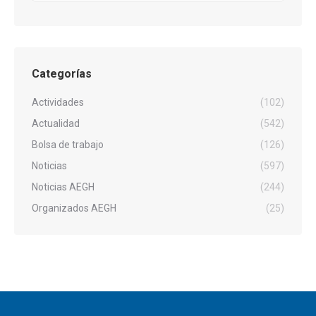
Categorías
Actividades
(102)
Actualidad
(542)
Bolsa de trabajo
(126)
Noticias
(597)
Noticias AEGH
(244)
Organizados AEGH
(25)