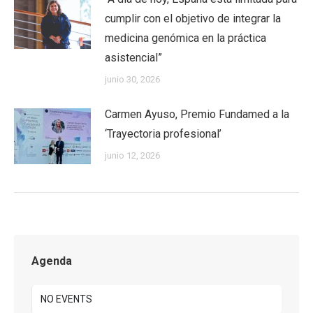
cumplir con el objetivo de integrar la
medicina genómica en la práctica
asistencial”
junio 30, 2026
Carmen Ayuso, Premio Fundamed a la
‘Trayectoria profesional’
junio 12, 2026
Agenda
NO EVENTS