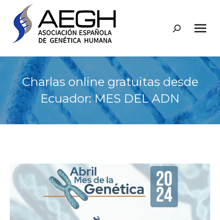
Buscar:
Charlas online gratuitas desde
Ecuador: MES DEL ADN