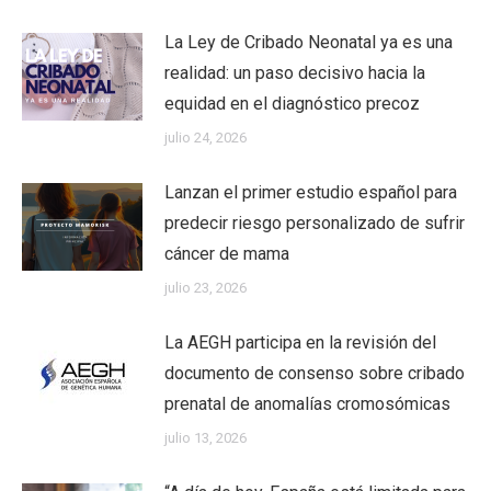
La Ley de Cribado Neonatal ya es una
realidad: un paso decisivo hacia la
equidad en el diagnóstico precoz
julio 24, 2026
Lanzan el primer estudio español para
predecir riesgo personalizado de sufrir
cáncer de mama
julio 23, 2026
La AEGH participa en la revisión del
documento de consenso sobre cribado
prenatal de anomalías cromosómicas
julio 13, 2026