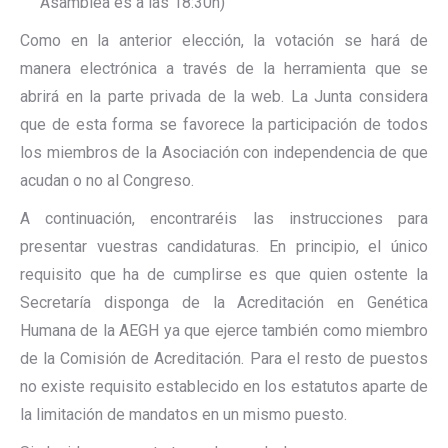
Asamblea es a las 18:30h)
Como en la anterior elección, la votación se hará de
manera electrónica a través de la herramienta que se
abrirá en la parte privada de la web. La Junta considera
que de esta forma se favorece la participación de todos
los miembros de la Asociación con independencia de que
acudan o no al Congreso.
A continuación, encontraréis las instrucciones para
presentar vuestras candidaturas. En principio, el único
requisito que ha de cumplirse es que quien ostente la
Secretaría disponga de la Acreditación en Genética
Humana de la AEGH ya que ejerce también como miembro
de la Comisión de Acreditación. Para el resto de puestos
no existe requisito establecido en los estatutos aparte de
la limitación de mandatos en un mismo puesto.