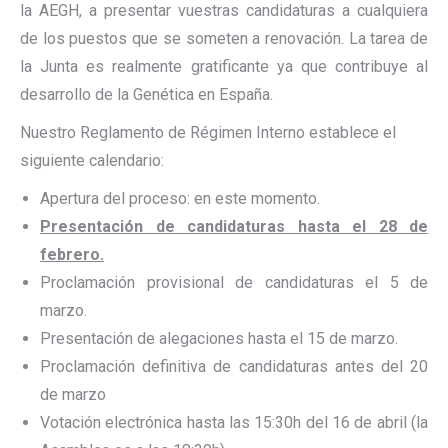
la AEGH, a presentar vuestras candidaturas a cualquiera
de los puestos que se someten a renovación. La tarea de
la Junta es realmente gratificante ya que contribuye al
desarrollo de la Genética en España.
Nuestro Reglamento de Régimen Interno establece el
siguiente calendario:
Apertura del proceso: en este momento.
Presentación de candidaturas hasta el 28 de
febrero.
Proclamación provisional de candidaturas el 5 de
marzo.
Presentación de alegaciones hasta el 15 de marzo.
Proclamación definitiva de candidaturas antes del 20
de marzo
Votación electrónica hasta las 15:30h del 16 de abril (la