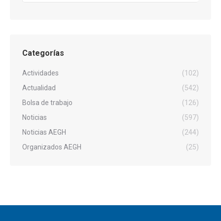
Categorías
Actividades
(102)
Actualidad
(542)
Bolsa de trabajo
(126)
Noticias
(597)
Noticias AEGH
(244)
Organizados AEGH
(25)