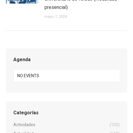
presencial).
mayo 7, 2026
Agenda
NO EVENTS
Categorías
Actividades
(102)