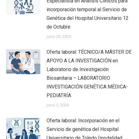
Especialista en Análisis Clínicos para
incorporación temporal al Servicio de
Genética del Hospital Universitario 12
de Octubre
junio 26, 2026
Oferta laboral: TÉCNICO/A MÁSTER DE
APOYO A LA INVESTIGACIÓN en
Laboratorio de Investigación
Biosanitaria – LABORATORIO
INVESTIGACIÓN GENÉTICA MÉDICA-
PEDIATRÍA
junio 2, 2026
Oferta laboral: Incorporación en el
Servicio de genética del Hospital
Universitario de Toledo (modalidad