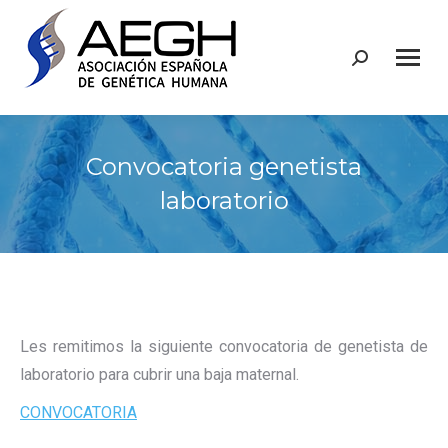
Buscar:
Convocatoria genetista
laboratorio
Les remitimos la siguiente convocatoria de genetista de
laboratorio para cubrir una baja maternal.
CONVOCATORIA