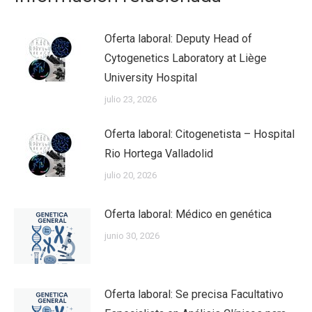
Oferta laboral: Deputy Head of
Cytogenetics Laboratory at Liège
University Hospital
julio 23, 2026
Oferta laboral: Citogenetista – Hospital
Rio Hortega Valladolid
julio 20, 2026
Oferta laboral: Médico en genética
junio 30, 2026
Oferta laboral: Se precisa Facultativo