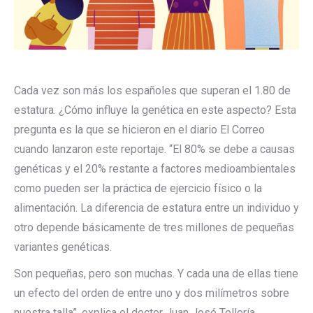
Cada vez son más los españoles que superan el 1.80 de
estatura. ¿Cómo influye la genética en este aspecto? Esta
pregunta es la que se hicieron en el diario El Correo
cuando lanzaron este reportaje. “El 80% se debe a causas
genéticas y el 20% restante a factores medioambientales
como pueden ser la práctica de ejercicio físico o la
alimentación. La diferencia de estatura entre un individuo y
otro depende básicamente de tres millones de pequeñas
variantes genéticas.
Son pequeñas, pero son muchas. Y cada una de ellas tiene
un efecto del orden de entre uno y dos milímetros sobre
nuestra talla”, explica el doctor Juan José Tellería,