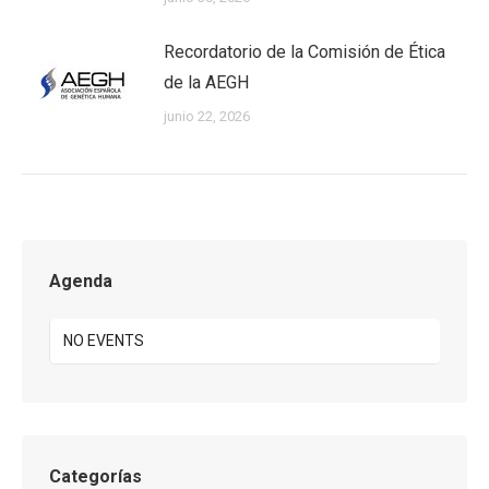
Recordatorio de la Comisión de Ética
de la AEGH
junio 22, 2026
Agenda
NO EVENTS
Categorías