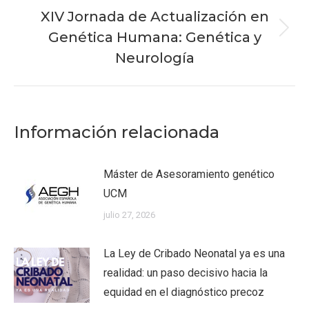
XIV Jornada de Actualización en
Genética Humana: Genética y
Publicación
siguiente:
Neurología
Información relacionada
Máster de Asesoramiento genético
UCM
julio 27, 2026
La Ley de Cribado Neonatal ya es una
realidad: un paso decisivo hacia la
equidad en el diagnóstico precoz