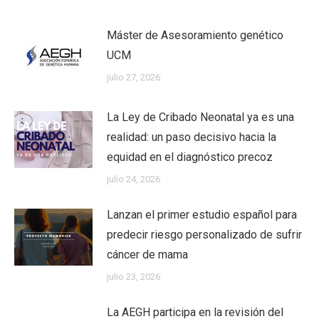
Máster de Asesoramiento genético
UCM
julio 27, 2026
La Ley de Cribado Neonatal ya es una
realidad: un paso decisivo hacia la
equidad en el diagnóstico precoz
julio 24, 2026
Lanzan el primer estudio español para
predecir riesgo personalizado de sufrir
cáncer de mama
julio 23, 2026
La AEGH participa en la revisión del