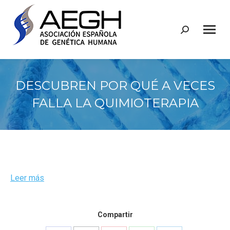
Buscar:
DESCUBREN POR QUÉ A VECES
FALLA LA QUIMIOTERAPIA
Leer más
Compartir