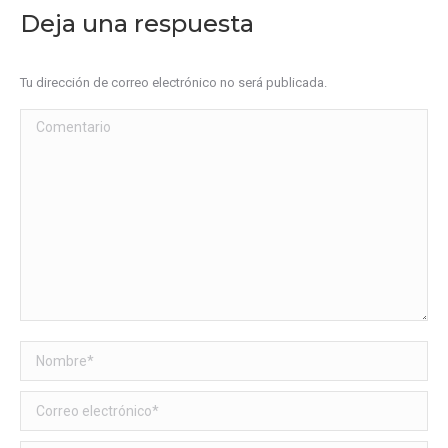
Deja una respuesta
Tu dirección de correo electrónico no será publicada.
Comentario
Nombre *
Correo electrónico *