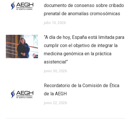
documento de consenso sobre cribado
prenatal de anomalías cromosómicas
julio 13, 2026
“A día de hoy, España está limitada para
cumplir con el objetivo de integrar la
medicina genómica en la práctica
asistencial”
junio 30, 2026
Recordatorio de la Comisión de Ética
de la AEGH
junio 22, 2026