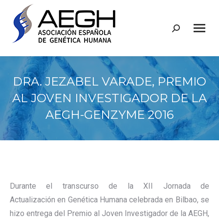
Buscar:
DRA. JEZABEL VARADE, PREMIO
AL JOVEN INVESTIGADOR DE LA
AEGH-GENZYME 2016
Durante el transcurso de la XII Jornada de
Actualización en Genética Humana celebrada en Bilbao, se
hizo entrega del Premio al Joven Investigador de la AEGH,