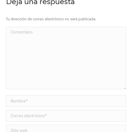
Deja una respuesta
Tu dirección de correo electrónico no será publicada.
Comentario
Nombre *
Correo electrónico *
Sitio web