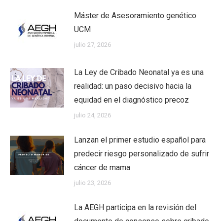
Máster de Asesoramiento genético
UCM
julio 27, 2026
La Ley de Cribado Neonatal ya es una
realidad: un paso decisivo hacia la
equidad en el diagnóstico precoz
julio 24, 2026
Lanzan el primer estudio español para
predecir riesgo personalizado de sufrir
cáncer de mama
julio 23, 2026
La AEGH participa en la revisión del