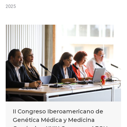
2025
II Congreso Iberoamericano de
Genética Médica y Medicina