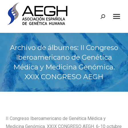
Buscar:
Archivo de álbumes:
II Congreso
Iberoamericano de Genética
Médica y Medicina Genómica.
XXIX CONGRESO AEGH
II Congreso Iberoamericano de Genética Médica y
Medicina Genómica. XXIX CONGRESO AEGH. 6-10 octubre