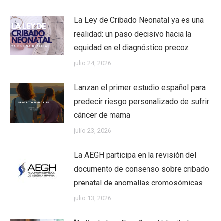
La Ley de Cribado Neonatal ya es una
realidad: un paso decisivo hacia la
equidad en el diagnóstico precoz
julio 24, 2026
Lanzan el primer estudio español para
predecir riesgo personalizado de sufrir
cáncer de mama
julio 23, 2026
La AEGH participa en la revisión del
documento de consenso sobre cribado
prenatal de anomalías cromosómicas
julio 13, 2026