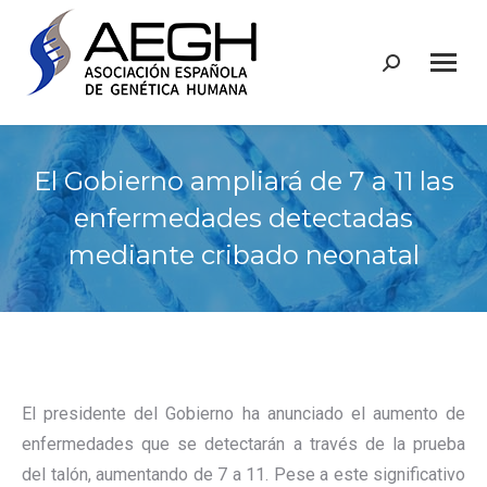
Buscar:
El Gobierno ampliará de 7 a 11 las
enfermedades detectadas
mediante cribado neonatal
El presidente del Gobierno ha anunciado el aumento de
enfermedades que se detectarán a través de la prueba
del talón, aumentando de 7 a 11. Pese a este significativo