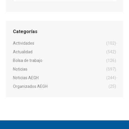
Categorías
Actividades
(102)
Actualidad
(542)
Bolsa de trabajo
(126)
Noticias
(597)
Noticias AEGH
(244)
Organizados AEGH
(25)