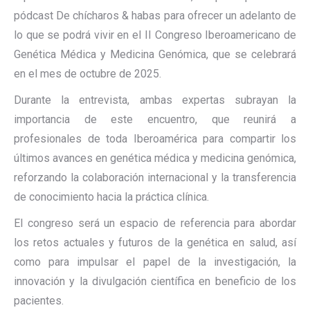
pódcast De chícharos & habas para ofrecer un adelanto de
lo que se podrá vivir en el II Congreso Iberoamericano de
Genética Médica y Medicina Genómica, que se celebrará
en el mes de octubre de 2025.
Durante la entrevista, ambas expertas subrayan la
importancia de este encuentro, que reunirá a
profesionales de toda Iberoamérica para compartir los
últimos avances en genética médica y medicina genómica,
reforzando la colaboración internacional y la transferencia
de conocimiento hacia la práctica clínica.
El congreso será un espacio de referencia para abordar
los retos actuales y futuros de la genética en salud, así
como para impulsar el papel de la investigación, la
innovación y la divulgación científica en beneficio de los
pacientes.