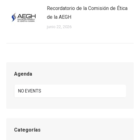
Recordatorio de la Comisión de Ética
de la AEGH
junio 22, 2026
Agenda
NO EVENTS
Categorías