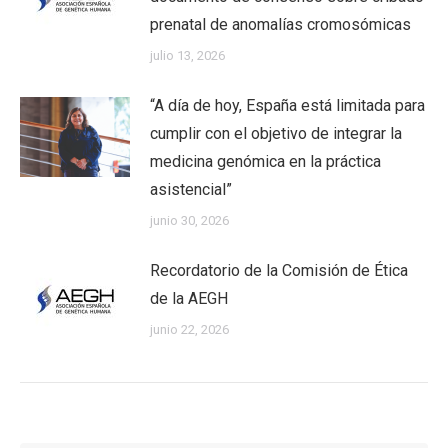
prenatal de anomalías cromosómicas
julio 13, 2026
“A día de hoy, España está limitada para
cumplir con el objetivo de integrar la
medicina genómica en la práctica
asistencial”
junio 30, 2026
Recordatorio de la Comisión de Ética
de la AEGH
junio 22, 2026