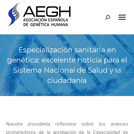
Buscar:
Especialización sanitaria en
genética: excelente noticia para el
Sistema Nacional de Salud y la
ciudadanía
Nuestra presidenta reflexiona sobre los avances
prometedores de la aprobación de la Especialidad de