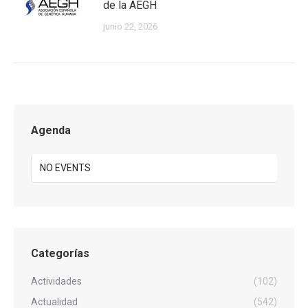
de la AEGH
junio 22, 2026
Agenda
NO EVENTS
Categorías
Actividades
(102)
Actualidad
(542)