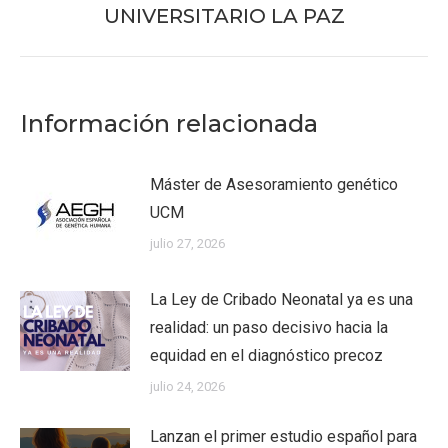
UNIVERSITARIO LA PAZ
Información relacionada
Máster de Asesoramiento genético
UCM
julio 27, 2026
La Ley de Cribado Neonatal ya es una
realidad: un paso decisivo hacia la
equidad en el diagnóstico precoz
julio 24, 2026
Lanzan el primer estudio español para