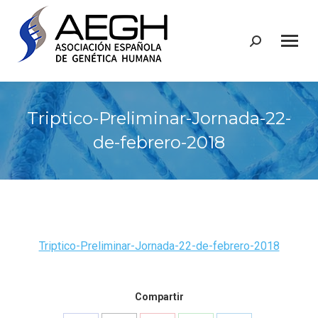
Buscar:
Triptico-Preliminar-Jornada-22-
de-febrero-2018
Triptico-Preliminar-Jornada-22-de-febrero-2018
Compartir