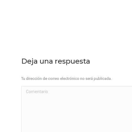
Deja una respuesta
Tu dirección de correo electrónico no será publicada.
Comentario