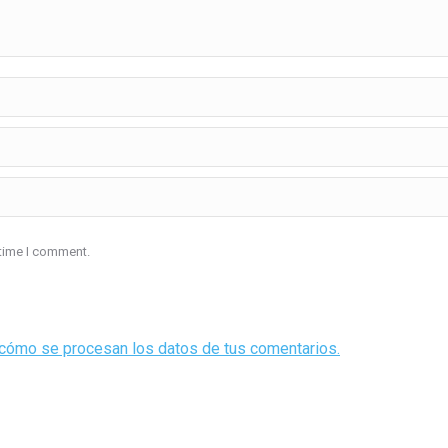
 time I comment.
cómo se procesan los datos de tus comentarios.