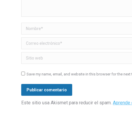
Nombre *
Correo electrónico *
Sitio web
Save my name, email, and website in this browser for the next
Publicar comentario
Este sitio usa Akismet para reducir el spam.
Aprende 