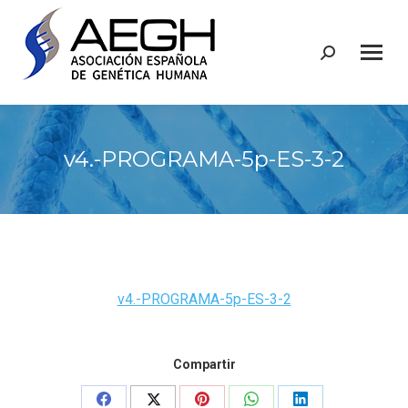
Buscar:
v4.-PROGRAMA-5p-ES-3-2
v4.-PROGRAMA-5p-ES-3-2
Compartir