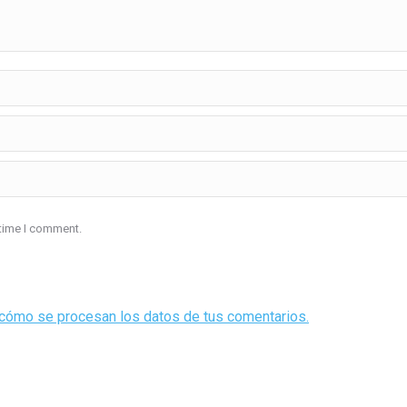
 time I comment.
cómo se procesan los datos de tus comentarios.