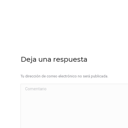
Deja una respuesta
Tu dirección de correo electrónico no será publicada.
Comentario