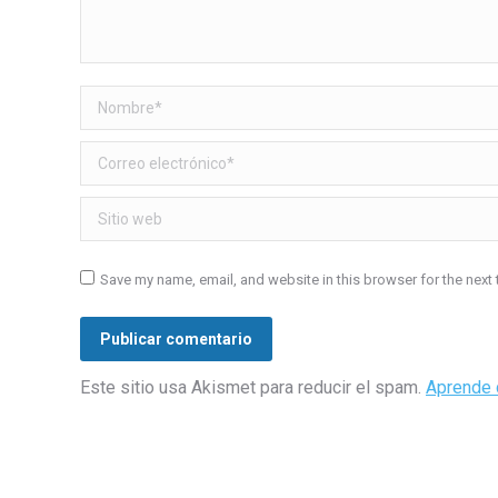
Nombre *
Correo electrónico *
Sitio web
Save my name, email, and website in this browser for the next
Publicar comentario
Este sitio usa Akismet para reducir el spam.
Aprende 