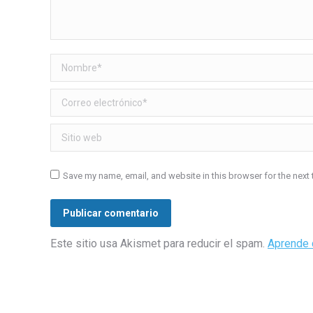
Nombre *
Correo electrónico *
Sitio web
Save my name, email, and website in this browser for the next
Publicar comentario
Este sitio usa Akismet para reducir el spam.
Aprende 