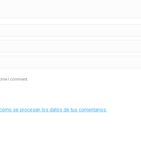
 time I comment.
cómo se procesan los datos de tus comentarios.