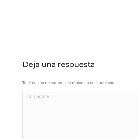
Deja una respuesta
Tu dirección de correo electrónico no será publicada.
Comentario