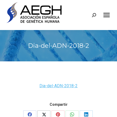
Buscar:
Dia-del-ADN-2018-2
Dia-del-ADN-2018-2
Compartir