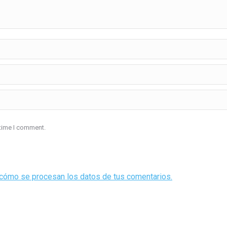
 time I comment.
cómo se procesan los datos de tus comentarios.