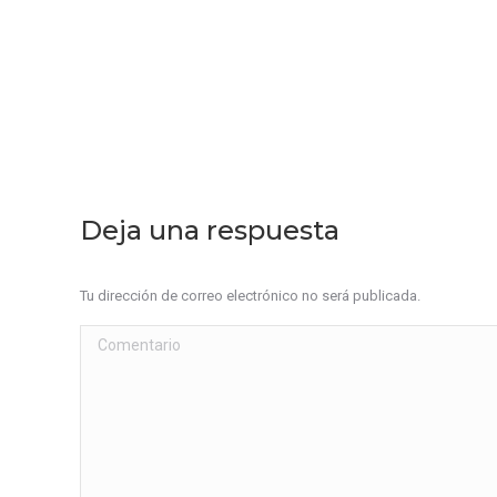
Deja una respuesta
Tu dirección de correo electrónico no será publicada.
Comentario