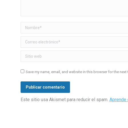
Nombre *
Correo electrónico *
Sitio web
Save my name, email, and website in this browser for the next
Publicar comentario
Este sitio usa Akismet para reducir el spam.
Aprende 