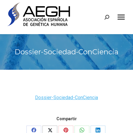
Buscar:
Dossier-Sociedad-ConCiencia
Dossier-Sociedad-ConCiencia
Compartir