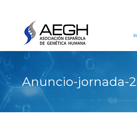
In
Anuncio-jornada-2