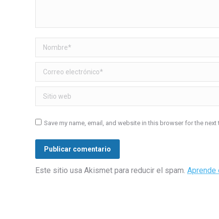
Nombre *
Correo electrónico *
Sitio web
Save my name, email, and website in this browser for the next
Publicar comentario
Este sitio usa Akismet para reducir el spam.
Aprende 