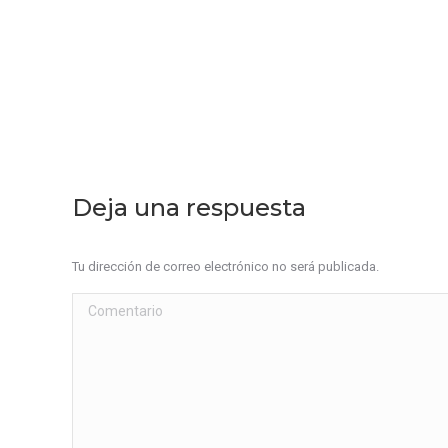
Deja una respuesta
Tu dirección de correo electrónico no será publicada.
Comentario