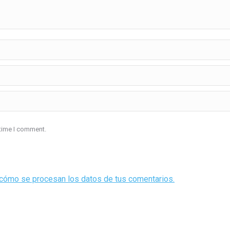
 time I comment.
cómo se procesan los datos de tus comentarios.