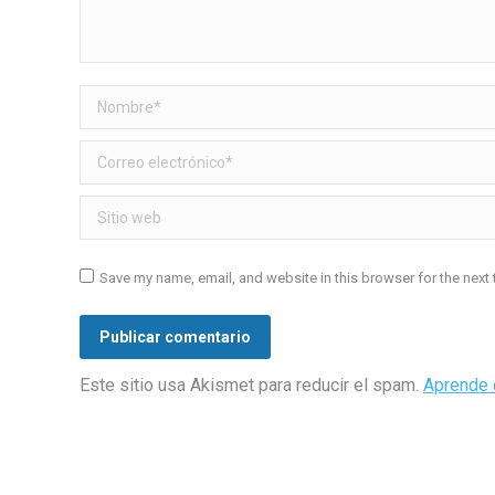
Nombre *
Correo electrónico *
Sitio web
Save my name, email, and website in this browser for the next
Publicar comentario
Este sitio usa Akismet para reducir el spam.
Aprende 