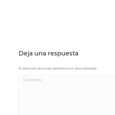
Deja una respuesta
Tu dirección de correo electrónico no será publicada.
Comentario