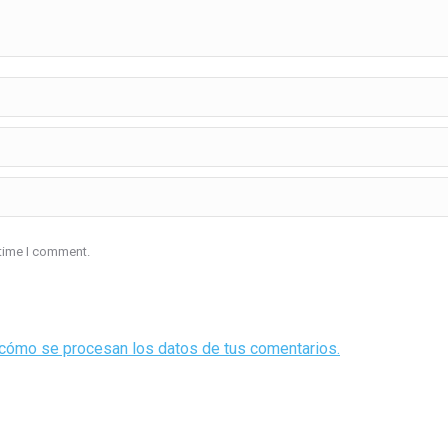
 time I comment.
cómo se procesan los datos de tus comentarios.