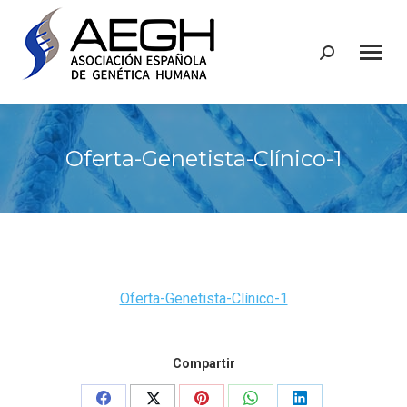
Buscar:
Oferta-Genetista-Clínico-1
Oferta-Genetista-Clínico-1
Compartir