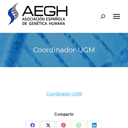
Buscar:
Coordinador-UGM
Coordinador-UGM
Compartir