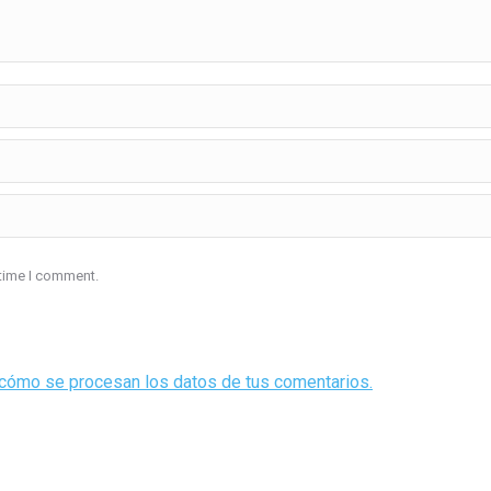
 time I comment.
cómo se procesan los datos de tus comentarios.