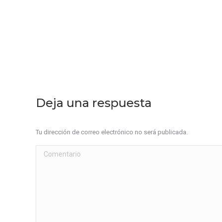
Deja una respuesta
Tu dirección de correo electrónico no será publicada.
Comentario