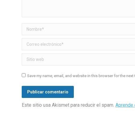
Nombre *
Correo electrónico *
Sitio web
Save my name, email, and website in this browser for the next
Publicar comentario
Este sitio usa Akismet para reducir el spam.
Aprende 